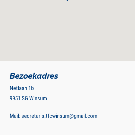
Bezoekadres
Netlaan 1b
9951 SG Winsum
Mail: secretaris.tfcwinsum@gmail.com