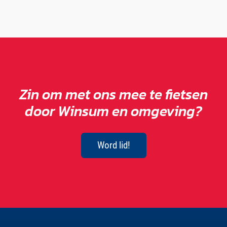
Zin om met ons mee te fietsen
door Winsum en omgeving?
Word lid!