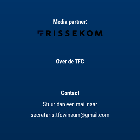
Media partner:
Over de TFC
Contact
Stuur dan een mail naar
secretaris.tfcwinsum@gmail.com