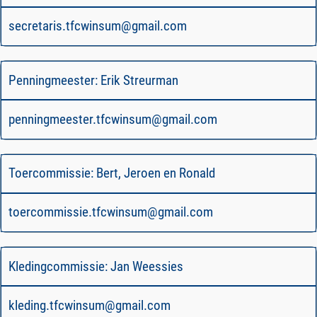
secretaris.tfcwinsum@gmail.com
Penningmeester: Erik Streurman
penningmeester.tfcwinsum@gmail.com
Toercommissie: Bert, Jeroen en Ronald
toercommissie.tfcwinsum@gmail.com
Kledingcommissie: Jan Weessies
kleding.tfcwinsum@gmail.com