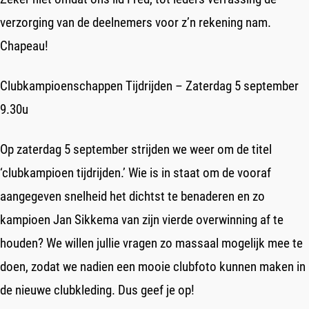
verzorging van de deelnemers voor z’n rekening nam.
Chapeau!
Clubkampioenschappen Tijdrijden – Zaterdag 5 september
9.30u
Op zaterdag 5 september strijden we weer om de titel
‘clubkampioen tijdrijden.’ Wie is in staat om de vooraf
aangegeven snelheid het dichtst te benaderen en zo
kampioen Jan Sikkema van zijn vierde overwinning af te
houden? We willen jullie vragen zo massaal mogelijk mee te
doen, zodat we nadien een mooie clubfoto kunnen maken in
de nieuwe clubkleding. Dus geef je op!