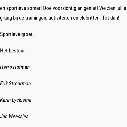
en sportieve zomer! Doe voorzichtig en geniet! We zien jullie
graag bij de trainingen, activiteiten en clubritten. Tot dan!
Sportieve groet,
Het bestuur
Harro Hofman
Erik Streurman
Karin Lycklama
Jan Weessies