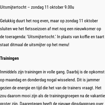
Uitsmijtertocht – zondag 11 oktober 9.00u
Gelukkig duurt het nog even, maar op zondag 11 oktober
sluiten we het fietsseizoen af met nog een nieuwkomer op
de toeragenda: ‘Uitsmijtertocht.’ In plaats van koffie en taart
staat ditmaal de uitsmijter op het menu!
Trainingen
Inmiddels zijn trainingen in volle gang. Daarbij is de opkomst
op maandag en donderdag nogal wisselend. Dit is jammer
gezien de energie en tijd die het van de trainers vraagt. Het
zou daarom mooi zijn als de trainingsgroepen na de vakantie
groter zijn. Daarentegen heeft de nieuwe dinsdaggroep over