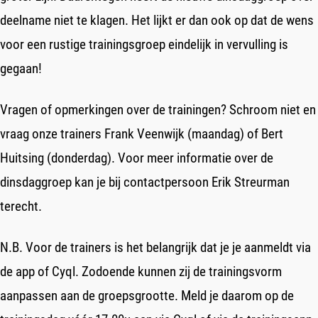
deelname niet te klagen. Het lijkt er dan ook op dat de wens
voor een rustige trainingsgroep eindelijk in vervulling is
gegaan!
Vragen of opmerkingen over de trainingen? Schroom niet en
vraag onze trainers Frank Veenwijk (maandag) of Bert
Huitsing (donderdag). Voor meer informatie over de
dinsdaggroep kan je bij contactpersoon Erik Streurman
terecht.
N.B. Voor de trainers is het belangrijk dat je je aanmeldt via
de app of Cyql. Zodoende kunnen zij de trainingsvorm
aanpassen aan de groepsgrootte. Meld je daarom op de