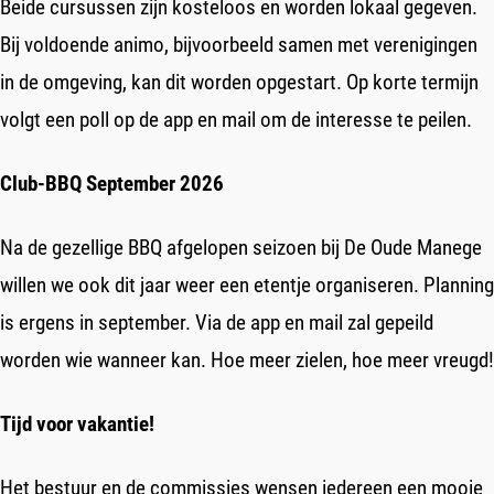
Beide cursussen zijn kosteloos en worden lokaal gegeven.
Bij voldoende animo, bijvoorbeeld samen met verenigingen
in de omgeving, kan dit worden opgestart. Op korte termijn
volgt een poll op de app en mail om de interesse te peilen.
Club-BBQ September 2026
Na de gezellige BBQ afgelopen seizoen bij De Oude Manege
willen we ook dit jaar weer een etentje organiseren. Planning
is ergens in september. Via de app en mail zal gepeild
worden wie wanneer kan. Hoe meer zielen, hoe meer vreugd!
Tijd voor vakantie!
Het bestuur en de commissies wensen iedereen een mooie