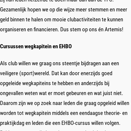
Gezamenlijk hopen we op die wijze meer stemmen en meer
geld binnen te halen om mooie clubactiviteiten te kunnen
organiseren en financieren. Dus stem op ons én Artemis!
Cursussen wegkapitein en EHBO
Als club willen we graag ons steentje bijdragen aan een
veiligere (sport)wereld. Dat kan door enerzijds goed
opgeleide wegkapiteins te hebben en anderzijds bij
ongevallen weten wat er moet gebeuren en wat juist niet.
Daarom zijn we op zoek naar leden die graag opgeleid willen
worden tot wegkapitein middels een eendaagse theorie- en
praktijkdag en leden die een EHBO-cursus willen volgen.