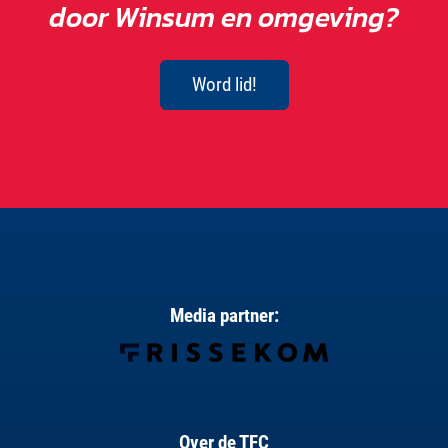
door Winsum en omgeving?
Word lid!
Media partner:
Over de TFC