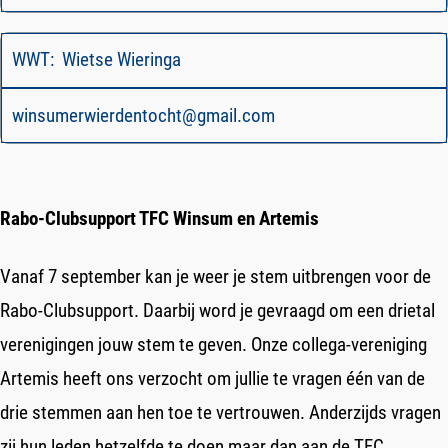
WWT: Wietse Wieringa
winsumerwierdentocht@gmail.com
Rabo-Clubsupport TFC Winsum en Artemis
Vanaf 7 september kan je weer je stem uitbrengen voor de
Rabo-Clubsupport. Daarbij word je gevraagd om een drietal
verenigingen jouw stem te geven. Onze collega-vereniging
Artemis heeft ons verzocht om jullie te vragen één van de
drie stemmen aan hen toe te vertrouwen. Anderzijds vragen
zij hun leden hetzelfde te doen maar dan aan de TFC.