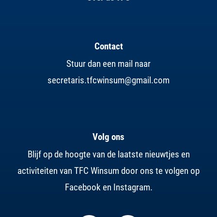
Contact
Stuur dan een mail naar
secretaris.tfcwinsum@gmail.com
Volg ons
Blijf op de hoogte van de laatste nieuwtjes en
activiteiten van TFC Winsum door ons te volgen op
Facebook en Instagram.