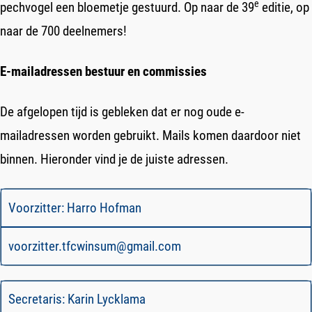
e
pechvogel een bloemetje gestuurd. Op naar de 39
editie, op
naar de 700 deelnemers!
E-mailadressen bestuur en commissies
De afgelopen tijd is gebleken dat er nog oude e-
mailadressen worden gebruikt. Mails komen daardoor niet
binnen. Hieronder vind je de juiste adressen.
Voorzitter: Harro Hofman
voorzitter.tfcwinsum@gmail.com
Secretaris: Karin Lycklama