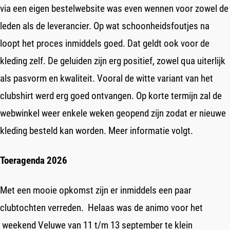
via een eigen bestelwebsite was even wennen voor zowel de
leden als de leverancier. Op wat schoonheidsfoutjes na
loopt het proces inmiddels goed. Dat geldt ook voor de
kleding zelf. De geluiden zijn erg positief, zowel qua uiterlijk
als pasvorm en kwaliteit. Vooral de witte variant van het
clubshirt werd erg goed ontvangen. Op korte termijn zal de
webwinkel weer enkele weken geopend zijn zodat er nieuwe
kleding besteld kan worden. Meer informatie volgt.
Toeragenda 2026
Met een mooie opkomst zijn er inmiddels een paar
clubtochten verreden. Helaas was de animo voor het
weekend Veluwe van 11 t/m 13 september te klein