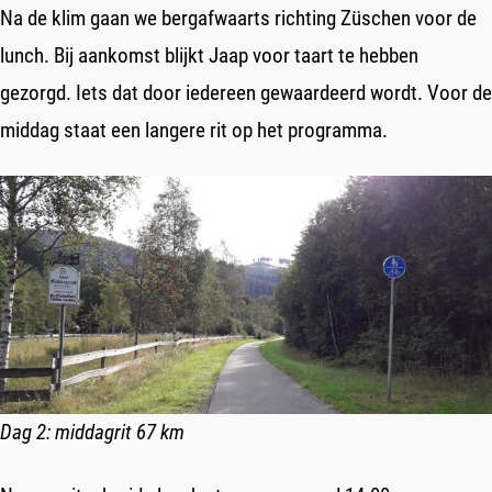
Na de klim gaan we bergafwaarts richting Züschen voor de
lunch. Bij aankomst blijkt Jaap voor taart te hebben
gezorgd. Iets dat door iedereen gewaardeerd wordt. Voor de
middag staat een langere rit op het programma.
Dag 2: middagrit 67 km