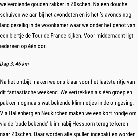
welverdiende gouden rakker in Züschen. Na een douche
schuiven we aan bij het avondeten en is het ’s avonds nog
lang gezellig in de woonkamer waar we onder het genot van
een biertje de Tour de France kijken. Voor middernacht ligt
iedereen op één oor.
Dag 3: 46 km
Na het ontbijt maken we ons klaar voor het laatste ritje van
dit fantastische weekend. We vertrekken als één groep en
pakken nogmaals wat bekende klimmetjes in de omgeving.
Via Hallenberg en Neukirchen maken we een kort rondje om
via de ‘oude bekende’ klim nabij Hessborn terug te keren
naar Züschen. Daar worden alle spullen ingepakt en worden