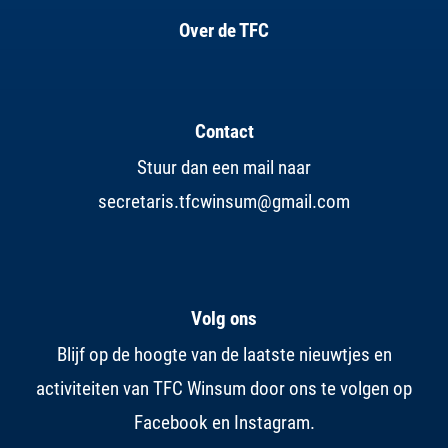
Over de TFC
Contact
Stuur dan een mail naar
secretaris.tfcwinsum@gmail.com
Volg ons
Blijf op de hoogte van de laatste nieuwtjes en
activiteiten van TFC Winsum door ons te volgen op
Facebook en Instagram.