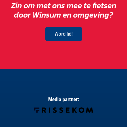
Zin om met ons mee te fietsen
door Winsum en omgeving?
Word lid!
Media partner: