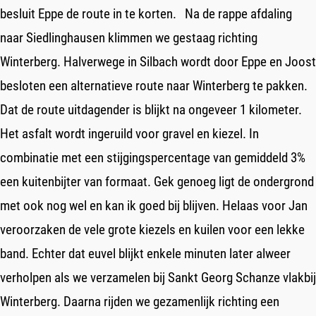
besluit Eppe de route in te korten. Na de rappe afdaling
naar Siedlinghausen klimmen we gestaag richting
Winterberg. Halverwege in Silbach wordt door Eppe en Joost
besloten een alternatieve route naar Winterberg te pakken.
Dat de route uitdagender is blijkt na ongeveer 1 kilometer.
Het asfalt wordt ingeruild voor gravel en kiezel. In
combinatie met een stijgingspercentage van gemiddeld 3%
een kuitenbijter van formaat. Gek genoeg ligt de ondergrond
met ook nog wel en kan ik goed bij blijven. Helaas voor Jan
veroorzaken de vele grote kiezels en kuilen voor een lekke
band. Echter dat euvel blijkt enkele minuten later alweer
verholpen als we verzamelen bij Sankt Georg Schanze vlakbij
Winterberg. Daarna rijden we gezamenlijk richting een